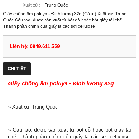
Xuất xứ :
Trung Quốc
Giấy chống ẩm poluya - Định lượng 32g (Có in) Xuất xứ: Trung
Quốc Cấu tạo: được sản xuất từ bột gỗ hoặc bột giấy tái chế.
Thành phần chính của giấy là các sợi cellulose
Liên hệ: 0949.611.559
CHI TIẾT
Giấy chống ẩm poluya - Định lượng 32g
» Xuất xứ: Trung Quốc
» Cấu tạo: được sản xuất từ bột gỗ hoặc bột giấy tái
chế. Thành phần chính của giấy là các sợi cellulose.