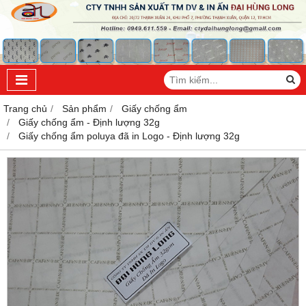
Trang chủ
Sản phẩm
Giấy chống ẩm
Giấy chống ẩm - Định lượng 32g
Giấy chống ẩm poluya đã in Logo - Định lượng 32g