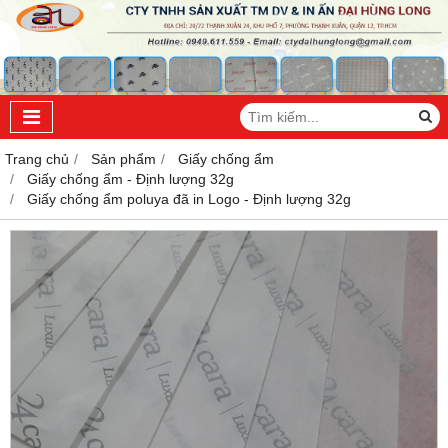
Trang chủ
Sản phẩm
Giấy chống ẩm
Giấy chống ẩm - Định lượng 32g
Giấy chống ẩm poluya đã in Logo - Định lượng 32g