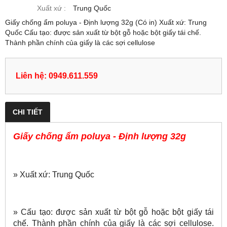
Xuất xứ :
Trung Quốc
Giấy chống ẩm poluya - Định lượng 32g (Có in) Xuất xứ: Trung
Quốc Cấu tạo: được sản xuất từ bột gỗ hoặc bột giấy tái chế.
Thành phần chính của giấy là các sợi cellulose
Liên hệ: 0949.611.559
CHI TIẾT
Giấy chống ẩm poluya - Định lượng 32g
» Xuất xứ: Trung Quốc
» Cấu tạo: được sản xuất từ bột gỗ hoặc bột giấy tái
chế. Thành phần chính của giấy là các sợi cellulose.