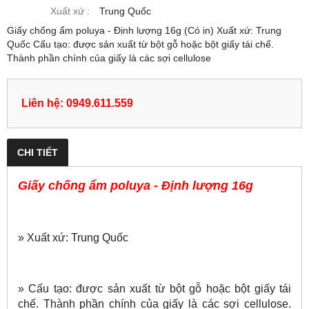
Xuất xứ :
Trung Quốc
Giấy chống ẩm poluya - Định lượng 16g (Có in) Xuất xứ: Trung
Quốc Cấu tạo: được sản xuất từ bột gỗ hoặc bột giấy tái chế.
Thành phần chính của giấy là các sợi cellulose
Liên hệ: 0949.611.559
CHI TIẾT
Giấy chống ẩm poluya - Định lượng 16g
» Xuất xứ: Trung Quốc
» Cấu tạo: được sản xuất từ bột gỗ hoặc bột giấy tái
chế. Thành phần chính của giấy là các sợi cellulose.