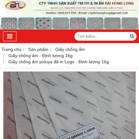
Trang chủ
Sản phẩm
Giấy chống ẩm
Giấy chống ẩm - Định lượng 16g
Giấy chống ẩm poluya đã in Logo - Định lượng 16g