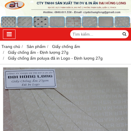
Trang chủ
Sản phẩm
Giấy chống ẩm
Giấy chống ẩm - Định lượng 27g
Giấy chống ẩm poluya đã in Logo - Định lượng 27g