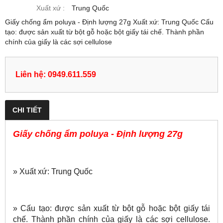
Xuất xứ :
Trung Quốc
Giấy chống ẩm poluya - Định lượng 27g Xuất xứ: Trung Quốc Cấu
tạo: được sản xuất từ bột gỗ hoặc bột giấy tái chế. Thành phần
chính của giấy là các sợi cellulose
Liên hệ: 0949.611.559
CHI TIẾT
Giấy chống ẩm poluya - Định lượng 27g
» Xuất xứ: Trung Quốc
» Cấu tạo: được sản xuất từ bột gỗ hoặc bột giấy tái
chế. Thành phần chính của giấy là các sợi cellulose.