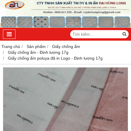
Trang chủ
Sản phẩm
Giấy chống ẩm
Giấy chống ẩm - Định lượng 17g
Giấy chống ẩm poluya đã in Logo - Định lượng 17g