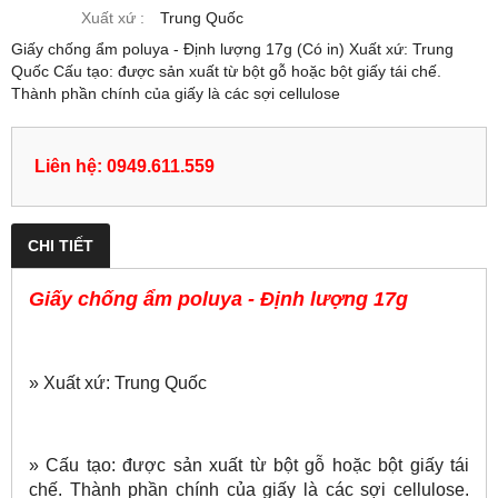
Xuất xứ :
Trung Quốc
Giấy chống ẩm poluya - Định lượng 17g (Có in) Xuất xứ: Trung
Quốc Cấu tạo: được sản xuất từ bột gỗ hoặc bột giấy tái chế.
Thành phần chính của giấy là các sợi cellulose
Liên hệ: 0949.611.559
CHI TIẾT
Giấy chống ẩm poluya - Định lượng 17g
» Xuất xứ: Trung Quốc
» Cấu tạo: được sản xuất từ bột gỗ hoặc bột giấy tái
chế. Thành phần chính của giấy là các sợi cellulose.